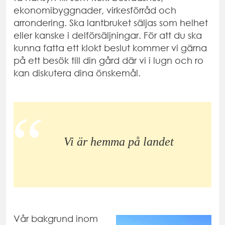
ekonomibyggnader, virkesförråd och
arrondering. Ska lantbruket säljas som helhet
eller kanske i delförsäljningar. För att du ska
kunna fatta ett klokt beslut kommer vi gärna
på ett besök till din gård där vi i lugn och ro
kan diskutera dina önskemål.
Vi är hemma på landet
Vår bakgrund inom