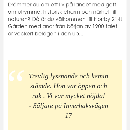
Drömmer du om ett liv på landet med gott
om utrymme, historisk charm och närhet till
naturen? Då är du välkommen till Norrby 214!
Gården med anor från början av 1900-talet
är vackert belägen i den up...
Trevlig lyssnande och kemin
stämde. Hon var öppen och
rak . Vi var mycket nöjda!
- Säljare på Innerhaksvägen
17